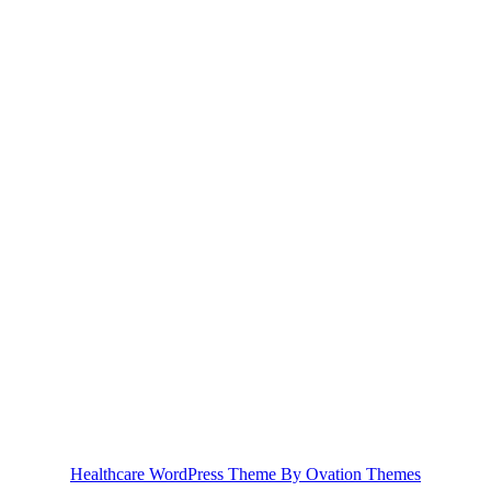
Healthcare WordPress Theme
By Ovation Themes